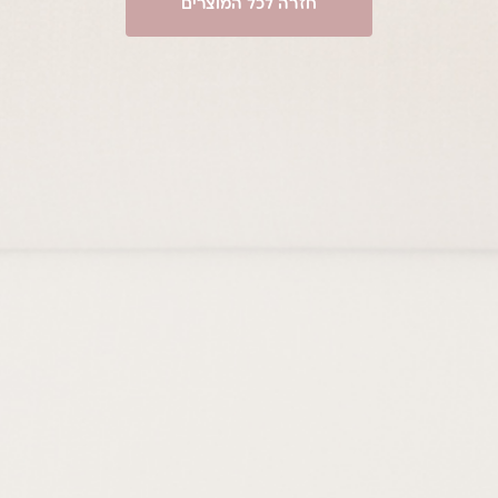
חזרה לכל המוצרים