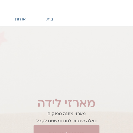
בית
אודות
מארזי לידה
מארזי מתנה מפנקים
כאלה שכבוד לתת ומשמח לקבל