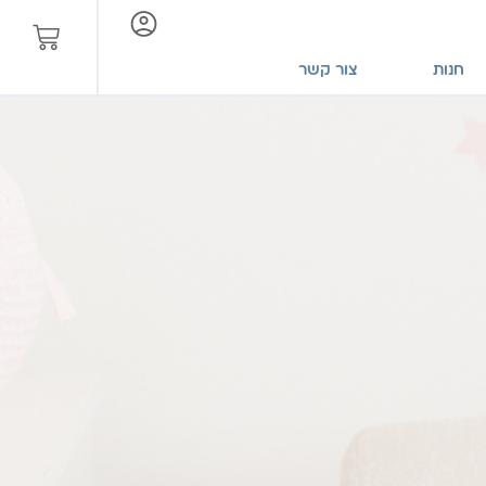
חנות
צור קשר