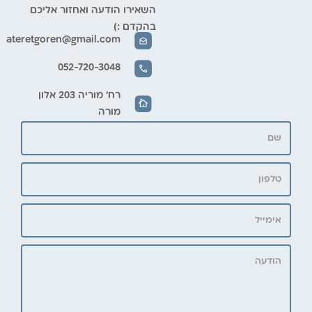
השאירו הודעה ואחזור אליכם
בהקדם :)
ateretgoren@gmail.com
052-720-3048
רח' מוריה 203 אלון
מורה