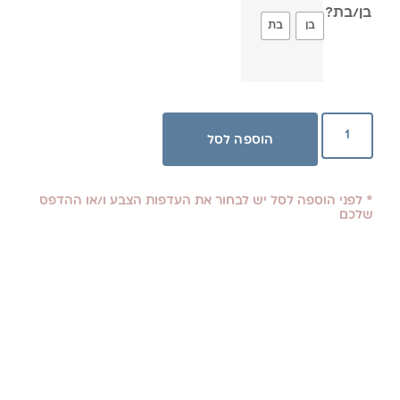
בן/בת?
בן
בת
הוספה לסל
* לפני הוספה לסל יש לבחור את העדפות הצבע ו/או ההדפס
שלכם