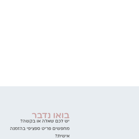
בואו נדבר
יש לכם שאלה או בקשה?
מחפשים פריט ספציפי בהזמנה
אישית?