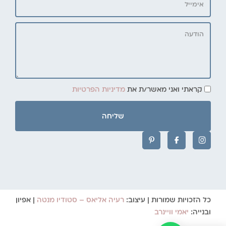
קראתי ואני מאשר/ת את
מדיניות הפרטיות
שליחה
כל הזכויות שמורות | עיצוב:
רעיה אליאס – סטודיו מנטה
| אפיון
ובנייה:
יאמי וויינרב