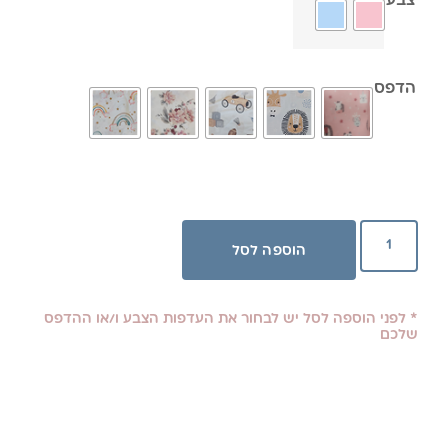
צבע
הדפס
הוספה לסל
* לפני הוספה לסל יש לבחור את העדפות הצבע ו/או ההדפס
שלכם