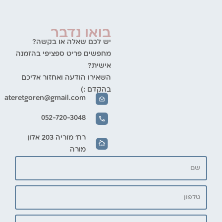
בואו נדבר
יש לכם שאלה או בקשה?
מחפשים פריט ספציפי בהזמנה
אישית?
השאירו הודעה ואחזור אליכם
בהקדם :)
ateretgoren@gmail.com
052-720-3048
רח' מוריה 203 אלון
מורה