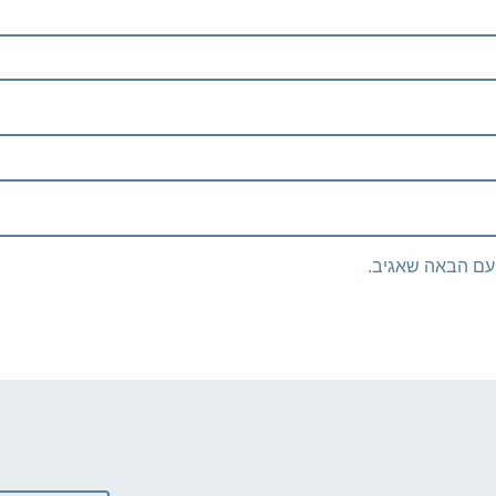
עם הבאה שאגיב.