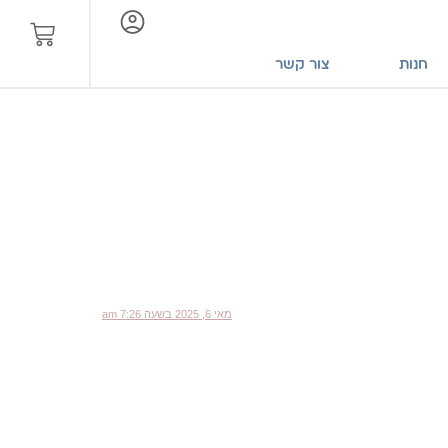
חנות
צור קשר
מאי 6, 2025 בשעה 7:26 am