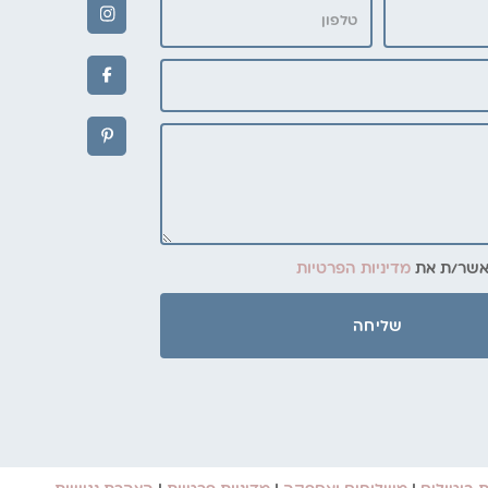
מאשר/ת את
מדיניות הפרטיות
שליחה