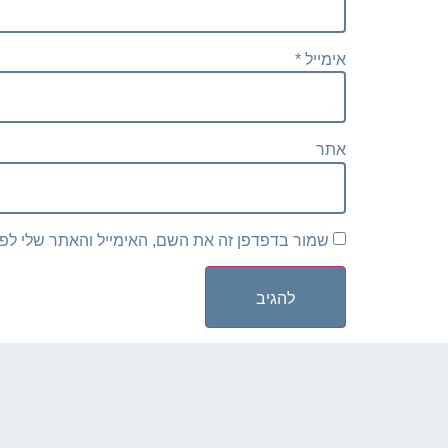
אימייל
*
אתר
שמור בדפדפן זה את השם, האימייל והאתר שלי לפ