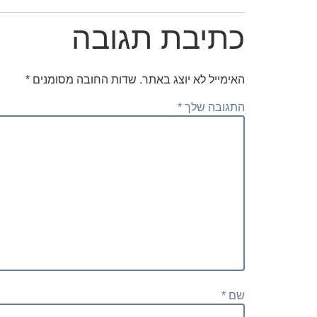
כתיבת תגובה
האימייל לא יוצג באתר.
שדות החובה מסומנים
*
התגובה שלך
*
שם
*