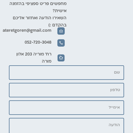
מחפשים פריט ספציפי בהזמנה
אישית?
השאירו הודעה ואחזור אליכם
בהקדם :)
ateretgoren@gmail.com
052-720-3048
רח' מוריה 203 אלון
מורה