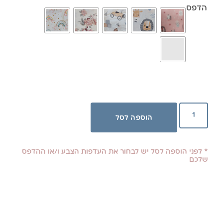
הדפס
הוספה לסל
* לפני הוספה לסל יש לבחור את העדפות הצבע ו/או ההדפס
שלכם