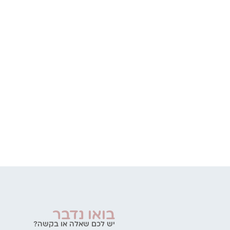
בואו נדבר
יש לכם שאלה או בקשה?