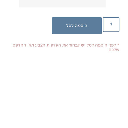
הוספה לסל
* לפני הוספה לסל יש לבחור את העדפות הצבע ו/או ההדפס
שלכם