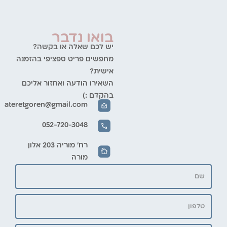
בואו נדבר
יש לכם שאלה או בקשה?
מחפשים פריט ספציפי בהזמנה
אישית?
השאירו הודעה ואחזור אליכם
בהקדם :)
ateretgoren@gmail.com
052-720-3048
רח' מוריה 203 אלון
מורה