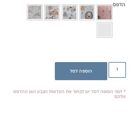
הדפס
הוספה לסל
* לפני הוספה לסל יש לבחור את העדפות הצבע ו/או ההדפס
שלכם