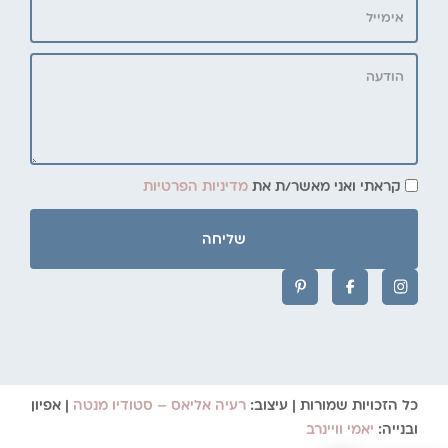
קראתי ואני מאשר/ת את
מדיניות הפרטיות
שליחה
כל הזכויות שמורות | עיצוב:
רעיה אליאס – סטודיו מנטה
| אפיון
ובנייה:
יאמי וויינרב