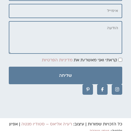
קראתי ואני מאשר/ת את
מדיניות הפרטיות
שליחה
כל הזכויות שמורות | עיצוב:
רעיה אליאס – סטודיו מנטה
| אפיון