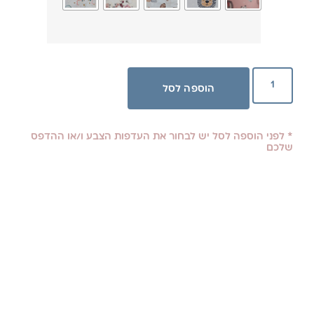
הוספה לסל
* לפני הוספה לסל יש לבחור את העדפות הצבע ו/או ההדפס
שלכם