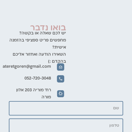
בואו נדבר
יש לכם שאלה או בקשה?
מחפשים פריט ספציפי בהזמנה
אישית?
השאירו הודעה ואחזור אליכם
בהקדם :)
ateretgoren@gmail.com
052-720-3048
רח' מוריה 203 אלון
מורה