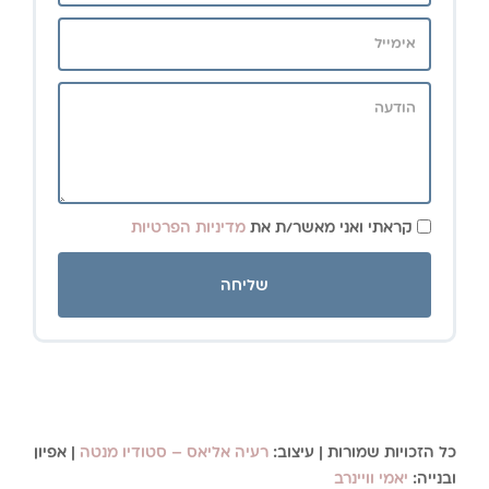
קראתי ואני מאשר/ת את
מדיניות הפרטיות
שליחה
כל הזכויות שמורות | עיצוב:
רעיה אליאס – סטודיו מנטה
| אפיון
ובנייה:
יאמי וויינרב