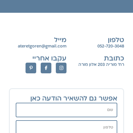
טלפון
מייל
ateretgoren@gmail.com
052-720-3048
כתובת
עקבו אחריי
רח' מוריה 203 אלון מורה
אפשר גם להשאיר הודעה כאן