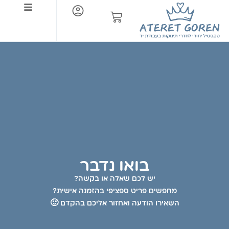
צור קשר
בואו נדבר
יש לכם שאלה או בקשה?
מחפשים פריט ספציפי בהזמנה אישית?
השאירו הודעה ואחזור אליכם בהקדם 🙂