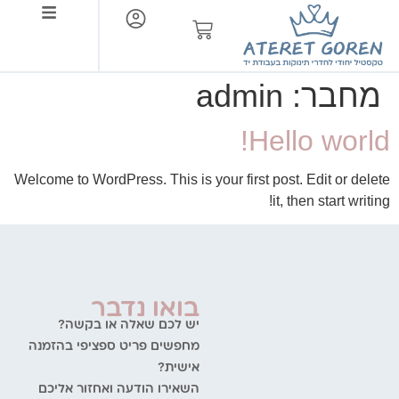
צור קשר
מחבר:
admin
Hello world!
Welcome to WordPress. This is your first post. Edit or delete
it, then start writing!
בואו נדבר
יש לכם שאלה או בקשה?
מחפשים פריט ספציפי בהזמנה
אישית?
השאירו הודעה ואחזור אליכם