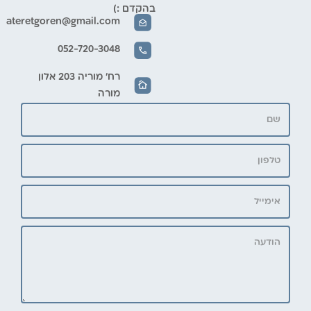
בהקדם :)
ateretgoren@gmail.com
052-720-3048
רח' מוריה 203 אלון
מורה